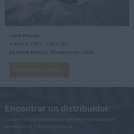
Línea Pesada
4 años al 1,99% , 2,58% TAE*
La oferta finaliza
:
30 septiembre 2026
OBTENER OFERTA
Encontrar un distribuidor
Localice un concesionario y concierte una cita para
encontrar su máquina perfecta.