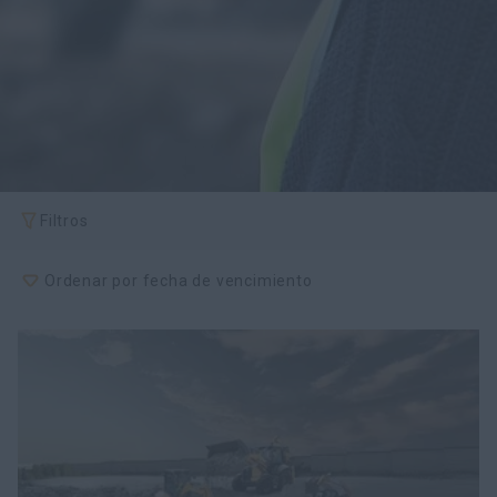
myCASEConstruction
Filtros
Ordenar por fecha de vencimiento