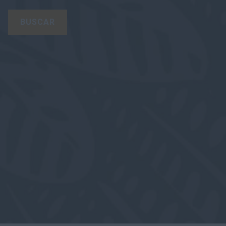
BUSCAR