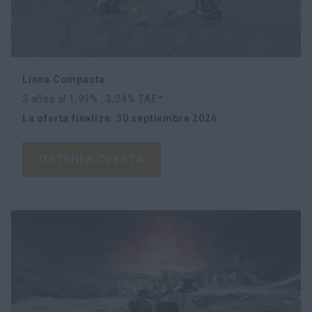
Línea Compacta
3 años al 1,99% , 3,24% TAE*
La oferta finaliza
:
30 septiembre 2026
OBTENER OFERTA